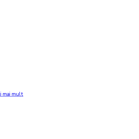
i mai mult