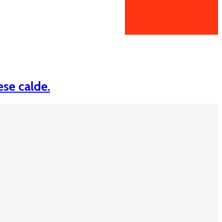
ese calde.