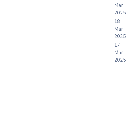
Mar
2025
18
Mar
2025
17
Mar
2025