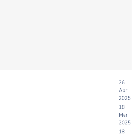
26
Apr
2025
18
Mar
2025
18