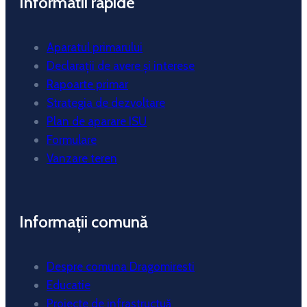
Informatii rapide
Aparatul primarului
Declarații de avere și interese
Rapoarte primar
Strategia de dezvoltare
Plan de aparare ISU
Formulare
Vanzare teren
Informații comună
Despre comuna Dragomiresti
Educatie
Proiecte de infrastructuă