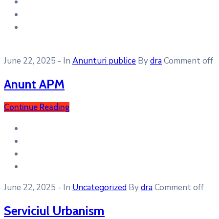
June 22, 2025
- In
Anunturi publice
By
dra
Comment off
Anunt APM
Continue Reading
June 22, 2025
- In
Uncategorized
By
dra
Comment off
Serviciul Urbanism