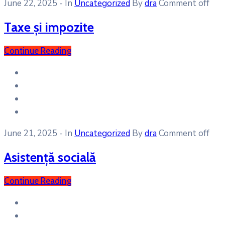
June 22, 2025
- In
Uncategorized
By
dra
Comment off
Taxe și impozite
Continue Reading
June 21, 2025
- In
Uncategorized
By
dra
Comment off
Asistență socială
Continue Reading